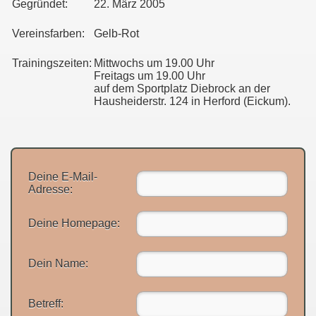
Gegründet:
22. März 2005
Vereinsfarben:
Gelb-Rot
Trainingszeiten:
Mittwochs um 19.00 Uhr
Freitags um 19.00 Uhr
auf dem Sportplatz Diebrock an der
Hausheiderstr. 124 in Herford (Eickum).
Deine E-Mail-
Adresse:
Deine Homepage:
Dein Name:
Betreff: