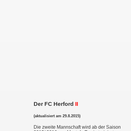
Der FC Herford
II
(aktualisiert am 29.8.2015)
Die zweite Mannschaft wird ab der Saison