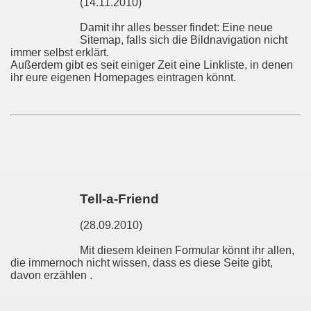
(14.11.2010)
Damit ihr alles besser findet: Eine neue
Sitemap, falls sich die Bildnavigation nicht
immer selbst erklärt.
Außerdem gibt es seit einiger Zeit eine Linkliste, in denen
ihr eure eigenen Homepages eintragen könnt.
Tell-a-Friend
(28.09.2010)
Mit diesem kleinen Formular könnt ihr allen,
die immernoch nicht wissen, dass es diese Seite gibt,
davon erzählen
.