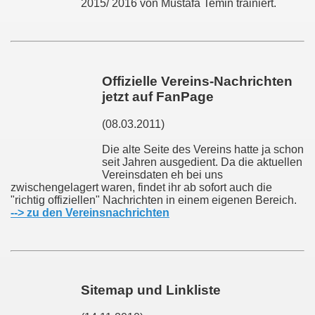
2015/ 2016 von Mustafa Temin trainiert.
Offizielle Vereins-Nachrichten
jetzt auf FanPage
(08.03.2011)
Die alte Seite des Vereins hatte ja schon
seit Jahren ausgedient. Da die aktuellen
Vereinsdaten eh bei uns
zwischengelagert waren, findet ihr ab sofort auch die
"richtig offiziellen" Nachrichten in einem eigenen Bereich.
--> zu den Vereinsnachrichten
Sitemap und Linkliste